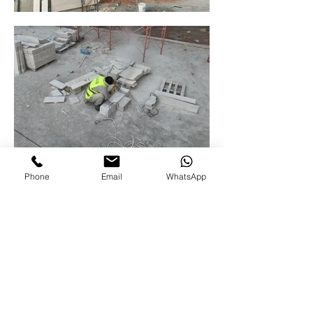
Phone
Email
WhatsApp