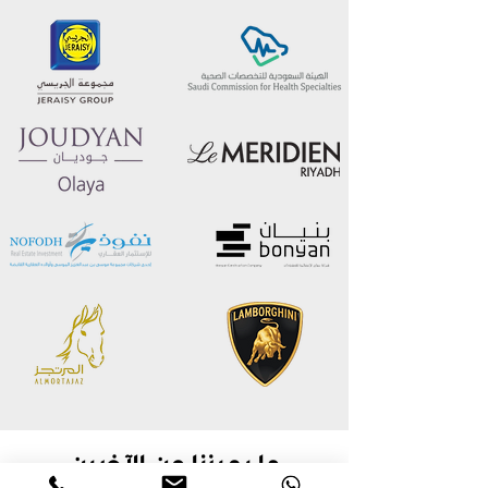
ما يميزنا عن الآخرين