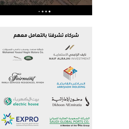
شركاء تشرفنا بالتعامل معهم