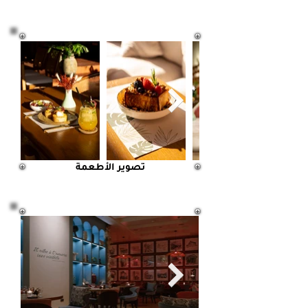
تصوير الأطعمة