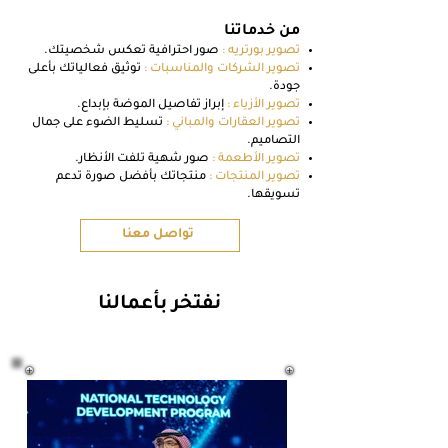
من خدماتنا
تصوير بورتريه :
صور احترافية تعكس شخصيتك.
تصوير الشركات والمناسبات :
توثيق فعالياتك بأعلى
جودة.
تصوير الأزياء :
إبراز تفاصيل الموضة بإبداع.
تصوير العقارات والمباني :
تسليط الضوء على جمال
التصاميم.
تصوير الأطعمة :
صور شهية تلفت الأنظار.
تصوير المنتجات :
منتجاتك بأفضل صورة تدعم
تسويقها.
تواصل معنا
نفتخر بأعمالنا