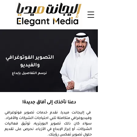
التصوير الفوتوغرافي
والفيديو
نرسم التفاصيل بإبداع
دعنا نأخذك إلى آفاق جديدة!
في إليجانت ميديا، نقدم خدمات تصوير فوتوغرافي
وفيديوغرافي متكاملة تلبي احتياجات الشركات والأفراد.
سواء كان ذلك تصوير البورتريه، توثيق فعاليات
الشركات، أو إبراز الإبداع في الأزياء، نحرص على تقديم
حلول تصوير تعكس رؤيتك.